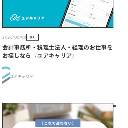
2026/08/08
PR
会計事務所・税理士法人・経理のお仕事を
お探しなら『ユアキャリア』
ユアキャリア