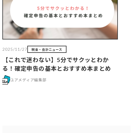
2025/11/27
税金・会計ニュース
【これで迷わない】5分でサクッとわか
る！確定申告の基本とおすすめ本まとめ
ユアメディア編集部