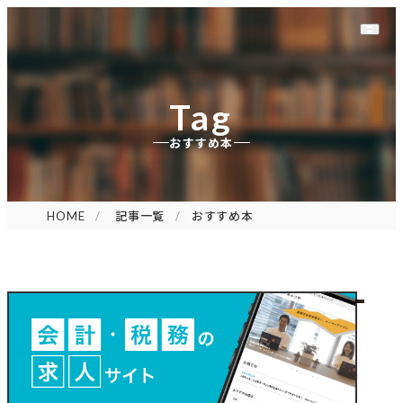
Tag
おすすめ本
HOME
記事一覧
おすすめ本