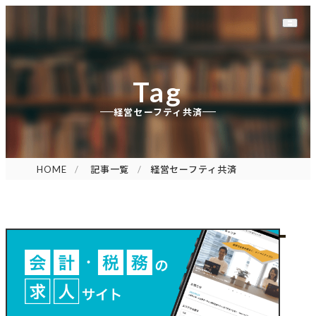
Tag
経営セーフティ共済
HOME
記事一覧
経営セーフティ共済