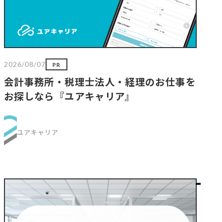
2026/08/07
PR
会計事務所・税理士法人・経理のお仕事を
お探しなら『ユアキャリア』
ユアキャリア