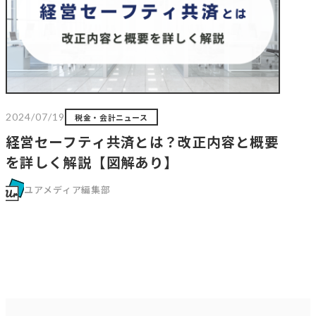
2024/07/19
税金・会計ニュース
経営セーフティ共済とは？改正内容と概要
を詳しく解説【図解あり】
ユアメディア編集部