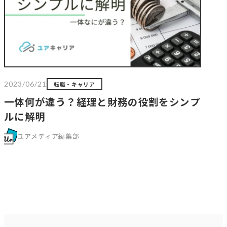
2023/06/21
転職・キャリア
一体何が違う？経理と財務の役割をシンプ
ルに解明
ユアメディア編集部