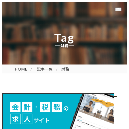
Tag
財務
HOME
記事一覧
財務