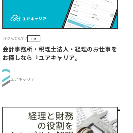
2026/08/07
PR
会計事務所・税理士法人・経理のお仕事を
お探しなら『ユアキャリア』
ユアキャリア