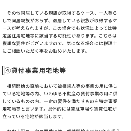
その他同居している親族が取得するケース、一人暮ら
しで同居親族がおらず、別居している親族が取得するケ
ースが考えられますが、この場合でも状況によっては特
定居住用宅地等に該当する可能性があります。こちらは
複雑な要件がございますので、気になる場合には税理士
にご相談いただく事をお勧めいたします。
④貸付事業用宅地等
相続開始の直前において被相続人等の事業の用に供し
ている宅地等の内、いわゆる不動産の貸付事業の用に供
しているものの内、一定の要件を満たすものを特定事業
用宅地等と言います。具体的には貸駐車場や賃貸住宅が
立っている宅地が該当します。