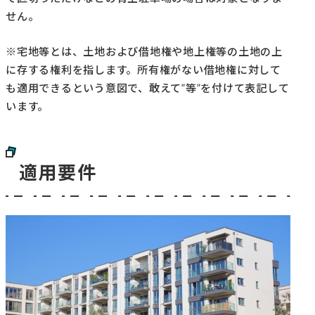
せん。
※宅地等とは、土地および借地権や地上権等の土地の上
に存する権利を指します。所有権がない借地権に対して
も適用できるという意図で、敢えて”等”を付けて表記して
います。
適用要件