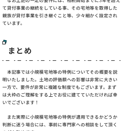
なお上記の一定の要件には、相続開始までに3年を超え
て貸付事業の継続をしている事、その宅地等を取得した
親族が貸付事業を引き継ぐこと等、少々細かく設定され
ています。
まとめ
本記事では小規模宅地等の特例についてその概要を説
明いたしました。土地の評価額への影響は非常に大きい
一方で、要件が非常に複雑な制度でもございます。まず
は大枠のご理解をする上でお役に建てていただければ幸
いでございます！
また実際に小規模宅地等の特例が適用できるかどうか
判断に迷う場合には、事前に専門家への相談をして頂く