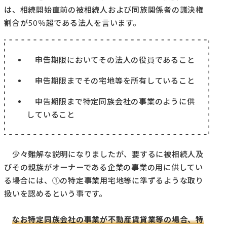
は、相続開始直前の被相続人および同族関係者の議決権
割合が50％超である法人を言います。
申告期限においてその法人の役員であること
申告期限までその宅地等を所有していること
申告期限まで特定同族会社の事業のように供
していること
少々難解な説明になりましたが、要するに被相続人及
びその親族がオーナーである企業の事業の用に供してい
る場合には、①の特定事業用宅地等に準ずるような取り
扱いを認めるという事です。
なお特定同族会社の事業が不動産賃貸業等の場合、特