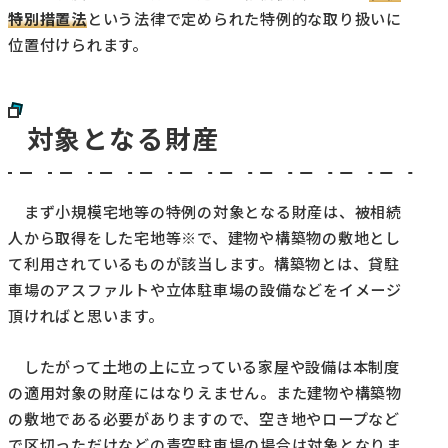
特別措置法
という法律で定められた特例的な取り扱いに
位置付けられます。
対象となる財産
まず小規模宅地等の特例の対象となる財産は、被相続
人から取得をした宅地等※で、建物や構築物の敷地とし
て利用されているものが該当します。構築物とは、貸駐
車場のアスファルトや立体駐車場の設備などをイメージ
頂ければと思います。
したがって土地の上に立っている家屋や設備は本制度
の適用対象の財産にはなりえません。また建物や構築物
の敷地である必要がありますので、空き地やロープなど
で区切っただけなどの青空駐車場の場合は対象となりま