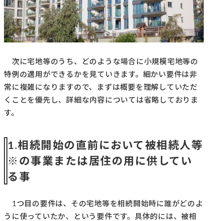
次に宅地等のうち、どのような場合に小規模宅地等の
特例の適用ができるかを見ていきます。細かい要件は非
常に複雑になりますので、まずは概要を理解していただ
くことを優先し、詳細な内容については省略しておりま
す。
1.相続開始の直前において被相続人等
※の事業または居住の用に供してい
る事
1つ目の要件は、その宅地等を相続開始時に誰がどのよ
うに使っていたか、という要件です。具体的には、被相