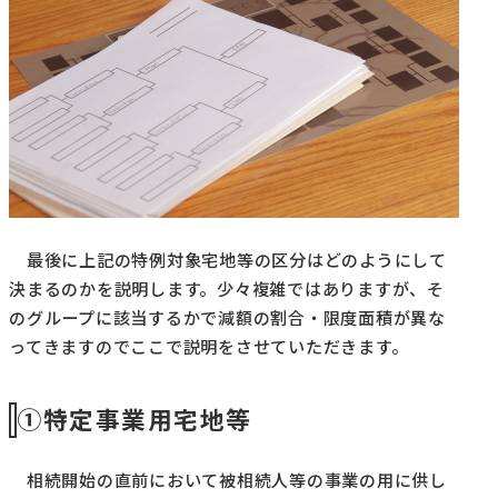
最後に上記の特例対象宅地等の区分はどのようにして
決まるのかを説明します。少々複雑ではありますが、そ
のグループに該当するかで減額の割合・限度面積が異な
ってきますのでここで説明をさせていただきます。
①特定事業用宅地等
相続開始の直前において被相続人等の事業の用に供し