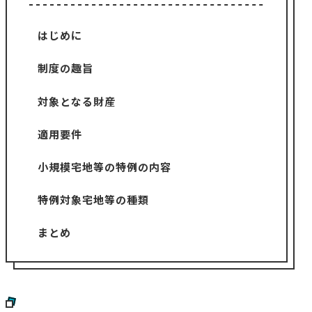
はじめに
制度の趣旨
対象となる財産
適用要件
小規模宅地等の特例の内容
特例対象宅地等の種類
まとめ