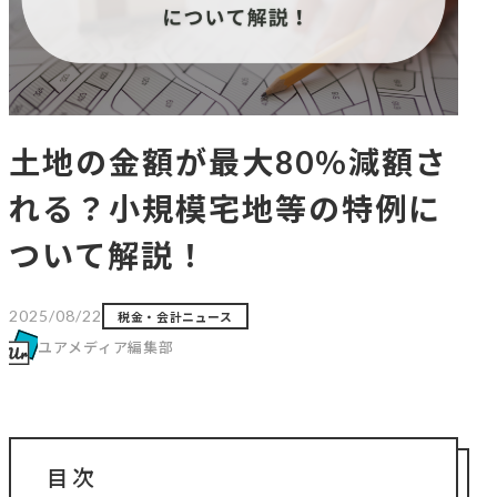
土地の金額が最大80％減額さ
れる？小規模宅地等の特例に
ついて解説！
2025/08/22
税金・会計ニュース
ユアメディア編集部
目次