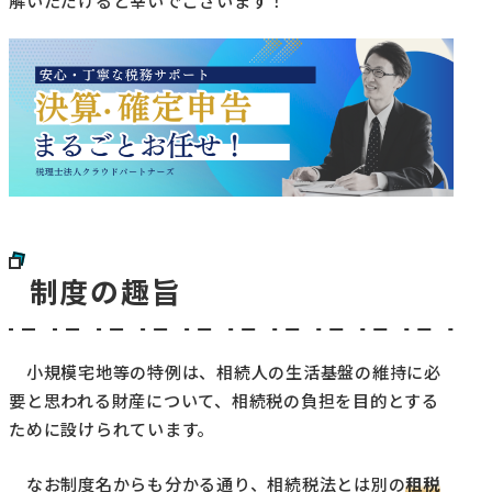
解いただけると幸いでございます！
制度の趣旨
小規模宅地等の特例は、相続人の生活基盤の維持に必
要と思われる財産について、相続税の負担を目的とする
ために設けられています。
なお制度名からも分かる通り、相続税法とは別の
租税