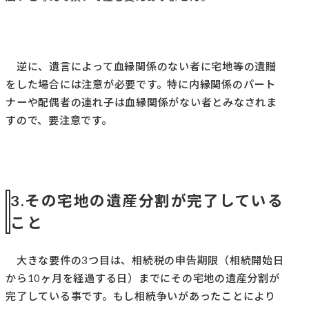
逆に、遺言によって血縁関係のない者に宅地等の遺贈
をした場合には注意が必要です。特に内縁関係のパート
ナーや配偶者の連れ子は血縁関係がない者とみなされま
すので、要注意です。
3.その宅地の遺産分割が完了している
こと
大きな要件の3つ目は、相続税の申告期限（相続開始日
から10ヶ月を経過する日）までにその宅地の遺産分割が
完了している事です。もし相続争いがあったことにより