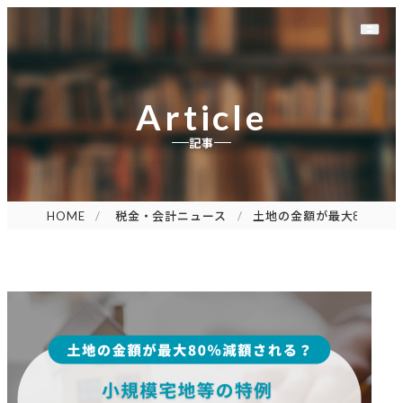
Article
記事
HOME
税金・会計ニュース
土地の金額が最大80％減