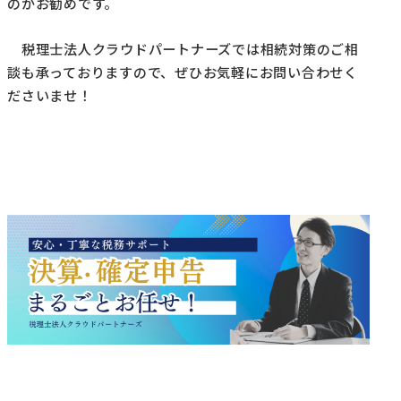
のがお勧めです。
税理士法人クラウドパートナーズでは相続対策のご相
談も承っておりますので、ぜひお気軽にお問い合わせく
ださいませ！