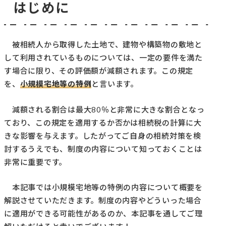
はじめに
被相続人から取得した土地で、建物や構築物の敷地と
して利用されているものについては、一定の要件を満た
す場合に限り、その評価額が減額されます。この規定
を、
小規模宅地等の特例
と言います。
減額される割合は最大80％と非常に大きな割合となっ
ており、この規定を適用するか否かは相続税の計算に大
きな影響を与えます。したがってご自身の相続対策を検
討するうえでも、制度の内容について知っておくことは
非常に重要です。
本記事では小規模宅地等の特例の内容について概要を
解説させていただきます。制度の内容やどういった場合
に適用ができる可能性があるのか、本記事を通してご理