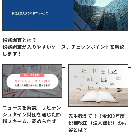
税務調査とは？
税務調査が入りやすいケース、チェックポイントを解説
します！
ニュースを解説｜リヒテン
シュタイン財団を通じた節
先生教えて！！令和3年度
税スキーム、認められず
税制改正（法人課税）の内
容とは？