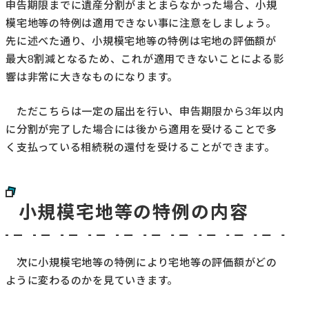
申告期限までに遺産分割がまとまらなかった場合、小規
模宅地等の特例は適用できない事に注意をしましょう。
先に述べた通り、小規模宅地等の特例は宅地の評価額が
最大8割減となるため、これが適用できないことによる影
響は非常に大きなものになります。
ただこちらは一定の届出を行い、申告期限から3年以内
に分割が完了した場合には後から適用を受けることで多
く支払っている相続税の還付を受けることができます。
小規模宅地等の特例の内容
次に小規模宅地等の特例により宅地等の評価額がどの
ように変わるのかを見ていきます。