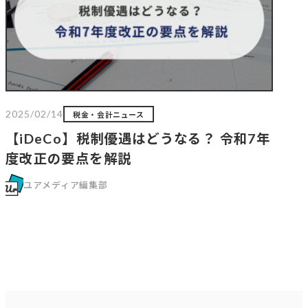
2025/02/14
税金・会計ニュース
【iDeCo】税制優遇はどうなる？ 令和7年
度改正の要点を解説
ユアメディア編集部