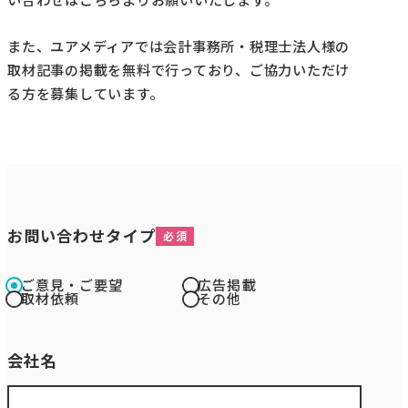
い合わせはこちらよりお願いいたします。
また、ユアメディアでは会計事務所・税理士法人様の
取材記事の掲載を無料で行っており、ご協力いただけ
る方を募集しています。
お問い合わせタイプ
ご意見・ご要望
広告掲載
取材依頼
その他
会社名