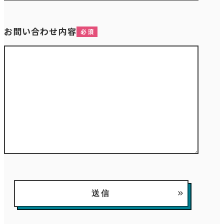
お問い合わせ内容
送信