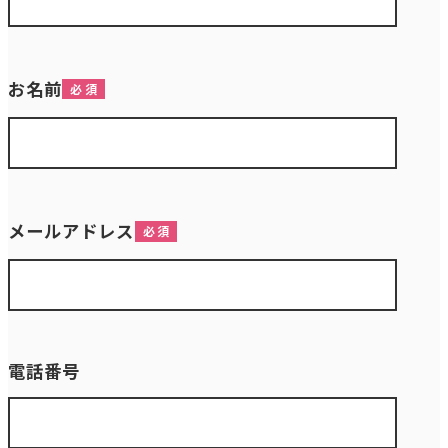
お名前
メールアドレス
電話番号