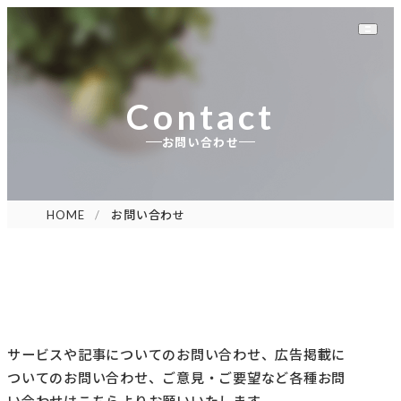
contact
お問い合わせ
HOME
お問い合わせ
サービスや記事についてのお問い合わせ、広告掲載に
ついてのお問い合わせ、ご意見・ご要望など各種お問