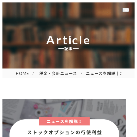
Article
記事
HOME
税金・会計ニュース
ニュースを解説｜ストック