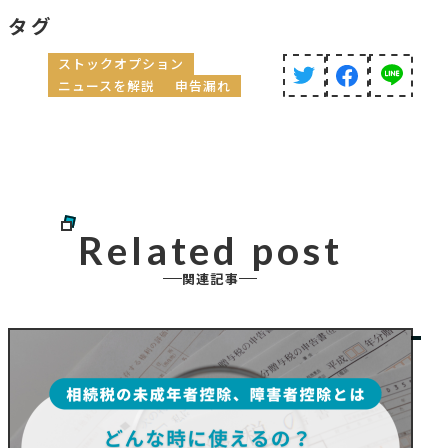
タグ
ストックオプション
ニュースを解説
申告漏れ
Related post
関連記事