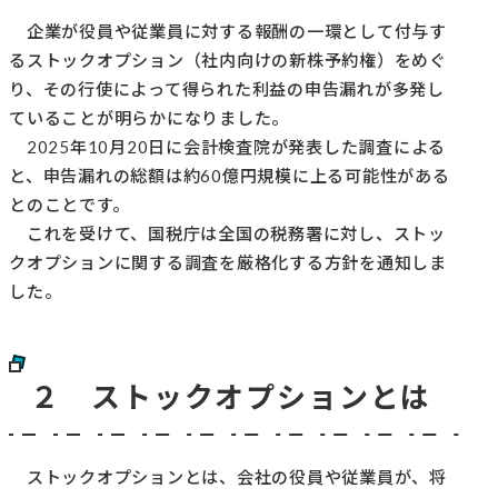
企業が役員や従業員に対する報酬の一環として付与す
るストックオプション（社内向けの新株予約権）をめぐ
り、その行使によって得られた利益の申告漏れが多発し
ていることが明らかになりました。
2025年10月20日に会計検査院が発表した調査による
と、申告漏れの総額は約60億円規模に上る可能性がある
とのことです。
これを受けて、国税庁は全国の税務署に対し、ストッ
クオプションに関する調査を厳格化する方針を通知しま
した。
２ ストックオプションとは
ストックオプションとは、会社の役員や従業員が、将