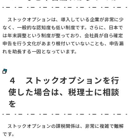
ストックオプションは、導入している企業が非常に少
なく、一般的な認知度も低い制度です。さらに、日本で
は年末調整という制度が整っており、会社員が自ら確定
申告を行う文化があまり根付いていないことも、申告漏
れを助長する一因となっています。
４ ストックオプションを行
使した場合は、税理士に相談
を
ストックオプションの課税関係は、非常に複雑で難解
です。