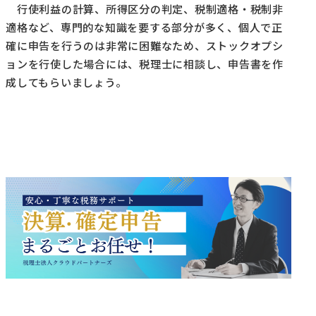
行使利益の計算、所得区分の判定、税制適格・税制非
適格など、専門的な知識を要する部分が多く、個人で正
確に申告を行うのは非常に困難なため、ストックオプシ
ョンを行使した場合には、税理士に相談し、申告書を作
成してもらいましょう。