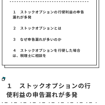
１ ストックオプションの行使利益の申告
漏れが多発
２ ストックオプションとは
３ なぜ申告漏れが多いのか
４ ストックオプションを行使した場合
は、税理士に相談を
１ ストックオプションの行
使利益の申告漏れが多発