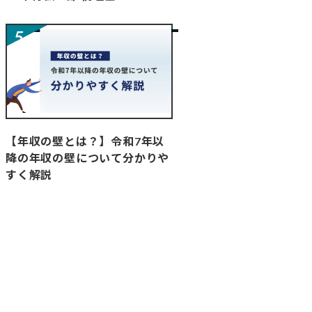
【年収の壁とは？】令和7年以
降の年収の壁について分かりや
すく解説