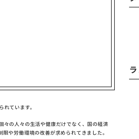
ラ
られています。
個々の人々の生活や健康だけでなく、国の経済
制限や労働環境の改善が求められてきました。