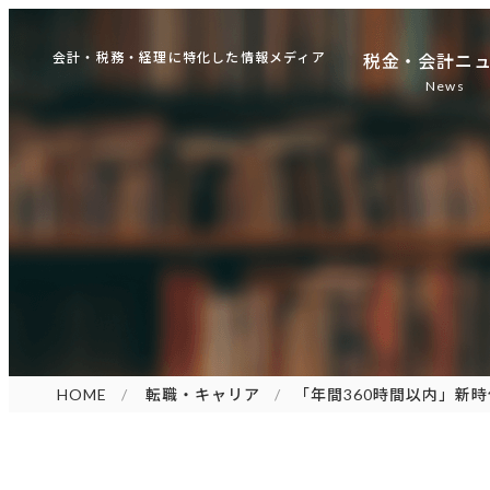
会計・税務・経理に特化した情報メディア
税金・会計ニ
News
HOME
転職・キャリア
「年間360時間以内」新