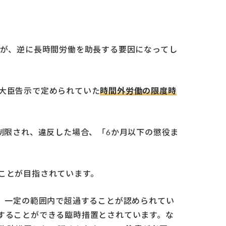
」が、逆に長時間労働を助長する要因になってし
大臣告示で定められていた
時間外労働の限度時
制限され、違反した場合、「6か月以下の懲役ま
ことが目指されています。
は、一定の範囲内で超過することが認められてい
することができる臨時措置とされています。な