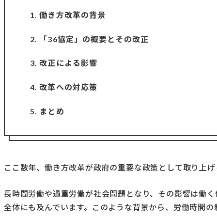
1. 働き方改革の背景
2. 「36協定」の概要とその改正
3. 改正による影響
4. 改革への対応策
5. まとめ
ここ数年、働き方改革が政府の重要な政策として取り上げ
長時間労働や過重労働が社会問題となり、その影響は働く
全体にも及んでいます。このような背景から、労働時間の