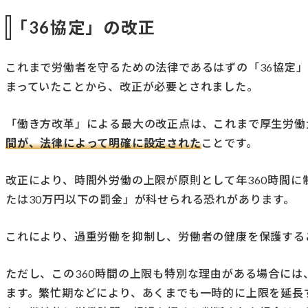
「36協定」の改正
これまで労働者を守るための法律であるはずの「36協定
まっていたことから、改正が必要とされました。
「働き方改革」による最大の改正点は、これまで厚生労働
間が、法律によって明確に設定された
ことです。
改正により、時間外労働の上限が原則として年360時間に
たは30万円以下の罰金」が科せられる恐れがあります。
これにより、過重労働を抑制し、労働者の健康を保護する
ただし、この360時間の上限も特別な理由がある場合に
ます。繁忙期などにより、あくまでも一時的に上限を延長