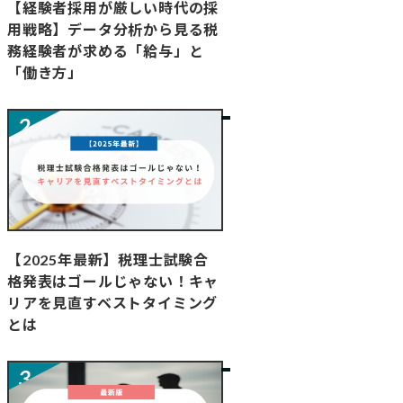
【経験者採用が厳しい時代の採
用戦略】データ分析から見る税
務経験者が求める「給与」と
「働き方」
【2025年最新】税理士試験合
格発表はゴールじゃない！キャ
リアを見直すベストタイミング
とは