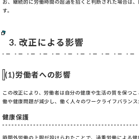
お、継続的に労働時間の超過を招くと判断された場合は、
す。
3. 改正による影響
(1)労働者への影響
この改正により、労働者は自分の健康や生活の質を保つこ
働や健康問題が減少し、働く人々のワークライフバランス
健康保護
時間外労働の上限が設けられたことで、過重労働による健