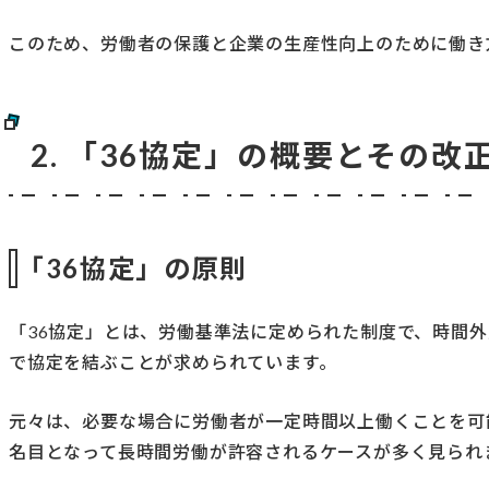
このため、労働者の保護と企業の生産性向上のために働き
2. 「36協定」の概要とその改
「36協定」の原則
「36協定」とは、労働基準法に定められた制度で、時間
で協定を結ぶことが求められています。
元々は、必要な場合に労働者が一定時間以上働くことを可
名目となって長時間労働が許容されるケースが多く見られ