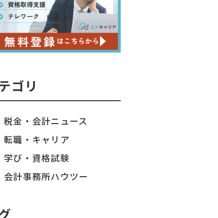
テゴリ
税金・会計ニュース
転職・キャリア
学び・資格試験
会計事務所ハウツー
グ