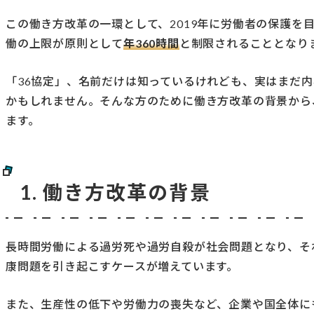
この働き方改革の一環として、2019年に労働者の保護を
働の上限が原則として
年360時間
と制限されることとなり
「36協定」、名前だけは知っているけれども、実はまだ
かもしれません。そんな方のために働き方改革の背景から
ます。
1. 働き方改革の背景
長時間労働による過労死や過労自殺が社会問題となり、そ
康問題を引き起こすケースが増えています。
また、生産性の低下や労働力の喪失など、企業や国全体に