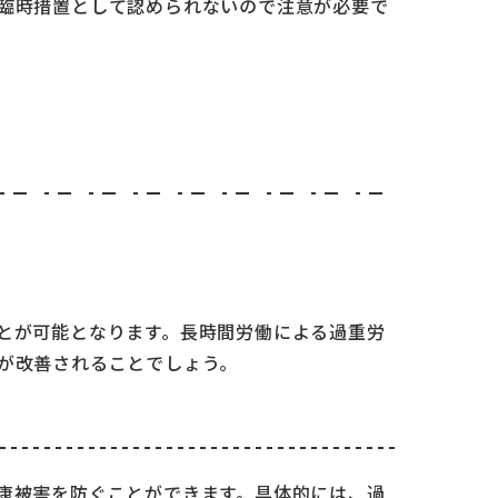
臨時措置として認められないので注意が必要で
とが可能となります。長時間労働による過重労
が改善されることでしょう。
康被害を防ぐことができます。具体的には、過