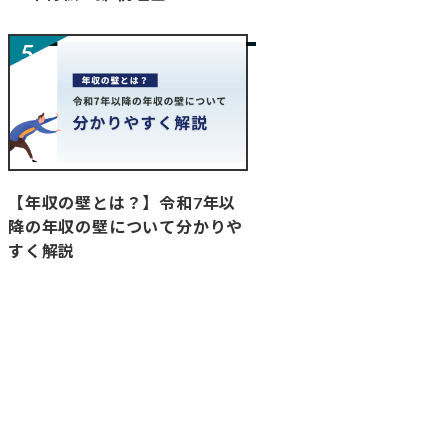
【年収の壁とは？】令和7年以
降の年収の壁について分かりや
すく解説