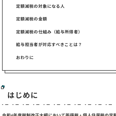
定額減税の対象になる人
定額減税の金額
定額減税の仕組み（給与所得者）
給与担当者が対応すべきことは？
おわりに
はじめに
令和6年度税制改正大綱において所得税・個人住民税の定