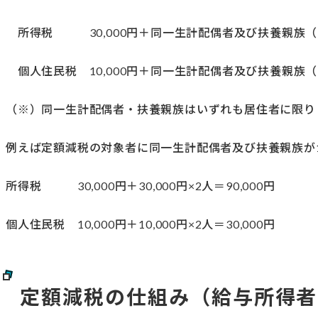
所得税 30,000円＋同一生計配偶者及び扶養親族（※）
個人住民税 10,000円＋同一生計配偶者及び扶養親族（※
（※）同一生計配偶者・扶養親族はいずれも居住者に限り
例えば定額減税の対象者に同一生計配偶者及び扶養親族が
所得税 30,000円＋30,000円×2人＝90,000円
個人住民税 10,000円＋10,000円×2人＝30,000円
定額減税の仕組み（給与所得者