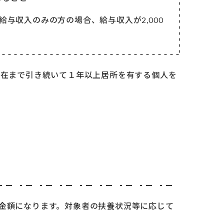
給与収入のみの方の場合、給与収入が2,000
在まで引き続いて１年以上居所を有する個⼈を
金額になります。対象者の扶養状況等に応じて