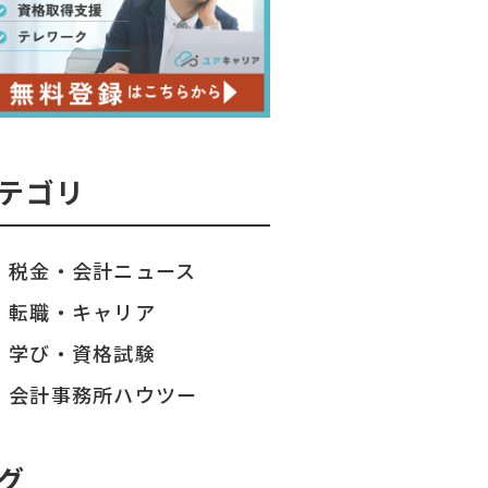
テゴリ
税金・会計ニュース
転職・キャリア
学び・資格試験
会計事務所ハウツー
グ