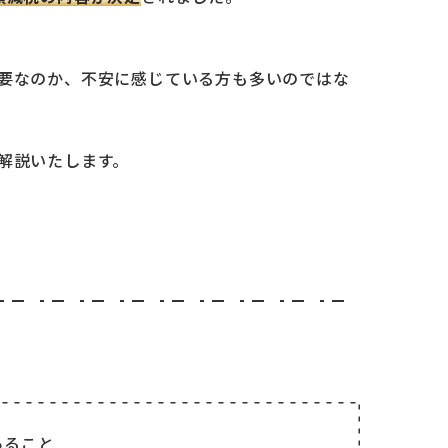
要なのか、不安に感じている方も多いのではな
解説いたします。
あること