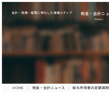
会計・税務・経理に特化した情報メディア
税金・会計ニ
News
HOME
税金・会計ニュース
給与所得者の定額減税