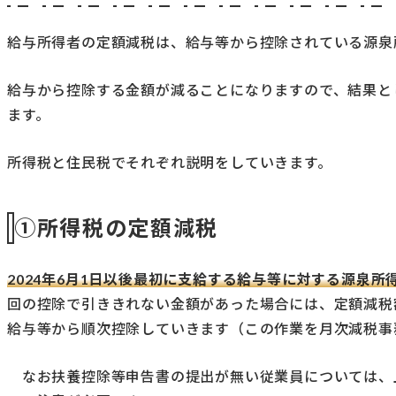
給与所得者の定額減税は、給与等から控除されている源泉
給与から控除する金額が減ることになりますので、結果と
ます。
所得税と住民税でそれぞれ説明をしていきます。
①所得税の定額減税
2024年6月1日以後最初に支給する給与等に対する源泉
回の控除で引ききれない金額があった場合には、定額減税
給与等から順次控除していきます（この作業を月次減税事
なお扶養控除等申告書の提出が無い従業員については、