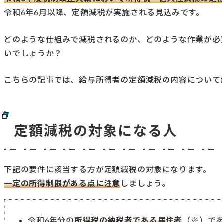
令和6年6月以降、定額減税が実施される見込みです。
どのような仕組みで減税されるのか、どのような作業が必
いでしょうか？
こちらの記事では、給与所得者の定額減税の内容について
定額減税の対象になる人
下記の要件に該当する方が定額減税の対象になります。
一定の所得制限がある点に注意
しましょう。
令和6年分の
所得税の納税者である居住者
（※）で