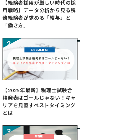
【経験者採用が厳しい時代の採
用戦略】データ分析から見る税
務経験者が求める「給与」と
「働き方」
【2025年最新】税理士試験合
格発表はゴールじゃない！キャ
リアを見直すベストタイミング
とは