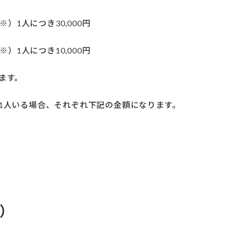
1人につき30,000円
）1人につき10,000円
ます。
1人いる場合、それぞれ下記の金額になります。
）