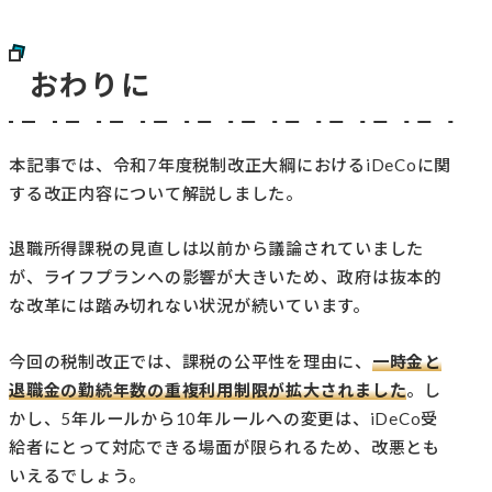
おわりに
本記事では、令和7年度税制改正大綱におけるiDeCoに関
する改正内容について解説しました。
退職所得課税の見直しは以前から議論されていました
が、ライフプランへの影響が大きいため、政府は抜本的
な改革には踏み切れない状況が続いています。
今回の税制改正では、課税の公平性を理由に、
一時金と
退職金の勤続年数の重複利用制限が拡大されました
。し
かし、5年ルールから10年ルールへの変更は、iDeCo受
給者にとって対応できる場面が限られるため、改悪とも
いえるでしょう。