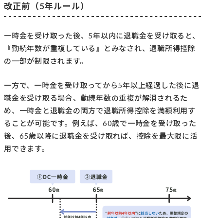
改正前（5年ルール）
一時金を受け取った後、5年以内に退職金を受け取ると、
『勤続年数が重複している』とみなされ、退職所得控除
の一部が制限されます。
一方で、一時金を受け取ってから5年以上経過した後に退
職金を受け取る場合、勤続年数の重複が解消されるた
め、一時金と退職金の両方で退職所得控除を満額利用す
ることが可能です。例えば、60歳で一時金を受け取った
後、65歳以降に退職金を受け取れば、控除を最大限に活
用できます。