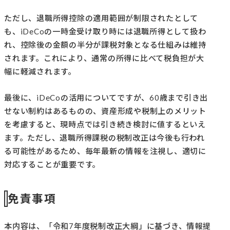
ただし、退職所得控除の適用範囲が制限されたとして
も、iDeCoの一時金受け取り時には退職所得として扱わ
れ、控除後の金額の半分が課税対象となる仕組みは維持
されます。これにより、通常の所得に比べて税負担が大
幅に軽減されます。
最後に、iDeCoの活用についてですが、60歳まで引き出
せない制約はあるものの、資産形成や税制上のメリット
を考慮すると、現時点では引き続き検討に値するといえ
ます。ただし、退職所得課税の税制改正は今後も行われ
る可能性があるため、毎年最新の情報を注視し、適切に
対応することが重要です。
免責事項
本内容は、「令和7年度税制改正大綱」に基づき、情報提