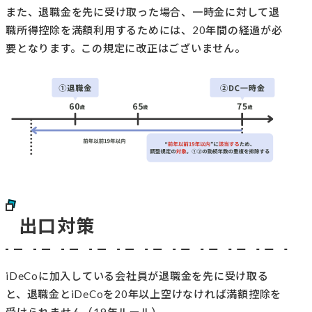
また、退職金を先に受け取った場合、一時金に対して退
職所得控除を満額利用するためには、20年間の経過が必
要となります。この規定に改正はございません。
出口対策
iDeCoに加入している会社員が退職金を先に受け取る
と、退職金とiDeCoを20年以上空けなければ満額控除を