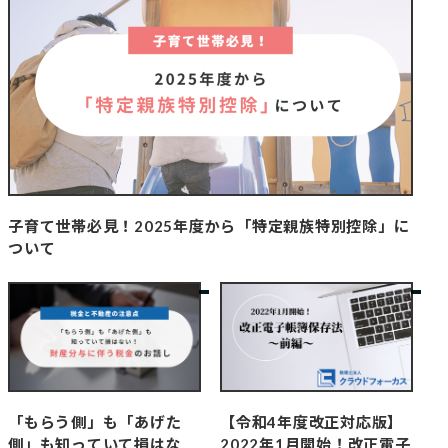
子育て世帯必見！2025年度から「特定親族特別控除」に
ついて
「もらう側」も「あげた
【令和4年度改正対応版】
側」も知っていて損はな
2022年1月開始！改正電子