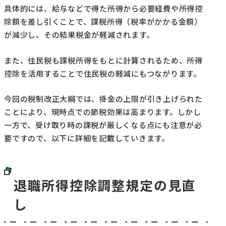
具体的には、給与などで得た所得から必要経費や所得控
除額を差し引くことで、課税所得（税率がかかる金額）
が減少し、その結果税金が軽減されます。
また、住民税も課税所得をもとに計算されるため、所得
控除を活用することで住民税の軽減にもつながります。
今回の税制改正大綱では、掛金の上限が引き上げられた
ことにより、現時点での節税効果は高まります。しかし
一方で、受け取り時の課税が厳しくなる点にも注意が必
要ですので、以下に詳細を記載していきます。
退職所得控除調整規定の見直
し