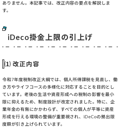
ありません。本記事では、改正内容の要点を解説しま
す。
iDeco掛金上限の引上げ
⑴ 改正内容
令和7年度税制改正大綱では、個人所得課税を見直し、働
き方やライフコースの多様化に対応することを目的とし
ています。老後の生活や資産形成への税制の影響を最小
限に抑えるため、制度設計が改定されました。特に、企
業年金の有無にかかわらず、すべての個人が平等に資産
形成を行える環境の整備が重要視され、iDeCoの拠出限
度額が引き上げられています。