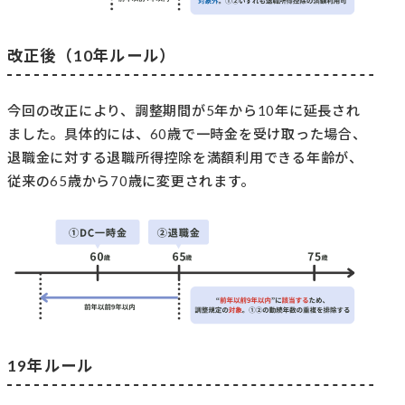
改正後（10年ルール）
今回の改正により、調整期間が5年から10年に延長され
ました。具体的には、60歳で一時金を受け取った場合、
退職金に対する退職所得控除を満額利用できる年齢が、
従来の65歳から70歳に変更されます。
19年ルール