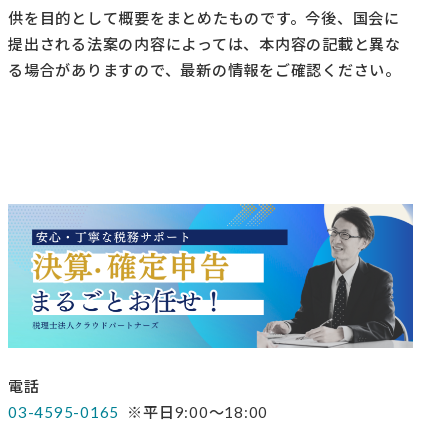
供を目的として概要をまとめたものです。今後、国会に
提出される法案の内容によっては、本内容の記載と異な
る場合がありますので、最新の情報をご確認ください。
電話
03-4595-0165
※平日9:00～18:00