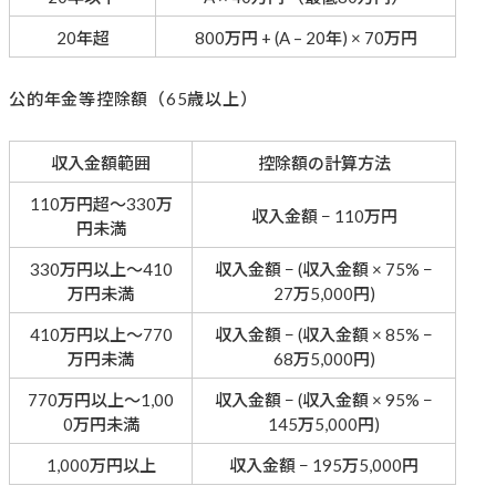
20年超
800万円 + (A – 20年) × 70万円
公的年金等控除額（65歳以上）
収入金額範囲
控除額の計算方法
110万円超～330万
収入金額 − 110万円
円未満
330万円以上～410
収入金額 − (収入金額 × 75% −
万円未満
27万5,000円)
410万円以上～770
収入金額 − (収入金額 × 85% −
万円未満
68万5,000円)
770万円以上～1,00
収入金額 − (収入金額 × 95% −
0万円未満
145万5,000円)
1,000万円以上
収入金額 − 195万5,000円