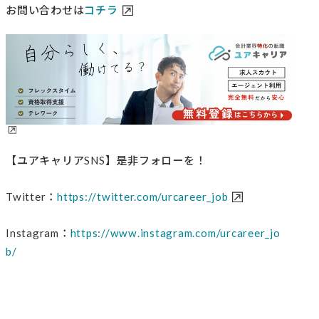
お問い合わせは
コチラ
【ユアキャリアSNS】是非フォローを！
Twitter：
https://twitter.com/urcareer_job
Instagram：
https://www.instagram.com/urcareer_jo
b/