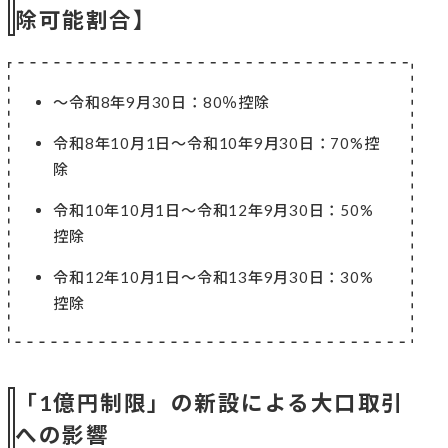
除可能割合】
〜令和8年9月30日：80％控除
令和8年10月1日〜令和10年9月30日：70%控
除
令和10年10月1日〜令和12年9月30日：50%
控除
令和12年10月1日〜令和13年9月30日：30%
控除
「1億円制限」の新設による大口取引
への影響