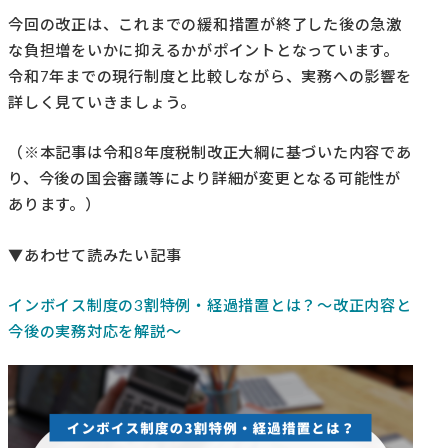
今回の改正は、これまでの緩和措置が終了した後の急激
な負担増をいかに抑えるかがポイントとなっています。
令和7年までの現行制度と比較しながら、実務への影響を
詳しく見ていきましょう。
（※本記事は令和8年度税制改正大綱に基づいた内容であ
り、今後の国会審議等により詳細が変更となる可能性が
あります。）
▼あわせて読みたい記事
インボイス制度の3割特例・経過措置とは？～改正内容と
今後の実務対応を解説～