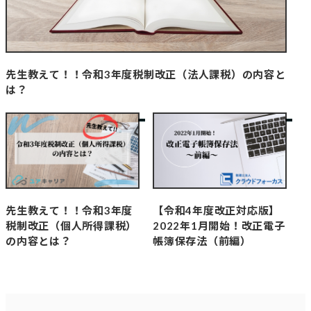
先生教えて！！令和3年度税制改正（法人課税）の内容と
は？
先生教えて！！令和3年度
【令和4年度改正対応版】
税制改正（個人所得課税）
2022年1月開始！改正電子
の内容とは？
帳簿保存法（前編）