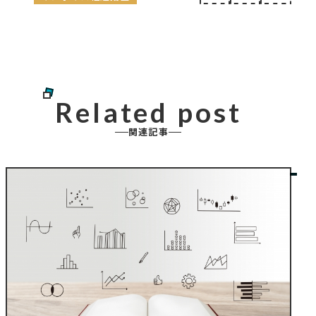
Related post
関連記事