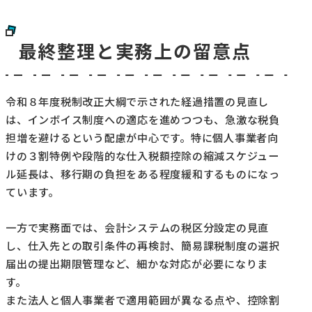
最終整理と実務上の留意点
令和８年度税制改正大綱で示された経過措置の見直し
は、インボイス制度への適応を進めつつも、急激な税負
担増を避けるという配慮が中心です。特に個人事業者向
けの３割特例や段階的な仕入税額控除の縮減スケジュー
ル延長は、移行期の負担をある程度緩和するものになっ
ています。
一方で実務面では、会計システムの税区分設定の見直
し、仕入先との取引条件の再検討、簡易課税制度の選択
届出の提出期限管理など、細かな対応が必要になりま
す。
また法人と個人事業者で適用範囲が異なる点や、控除割