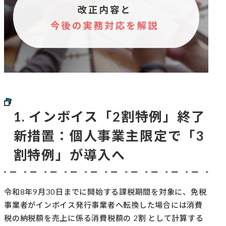
1. インボイス「2割特例」終了
新措置：個人事業主限定で「3
割特例」が導入へ
令和8年9月30日までに開始する課税期間を対象に、免税
事業者がインボイス発行事業者へ転換した場合には消費
税の納税額を売上に係る消費税額の 2割 として計算する