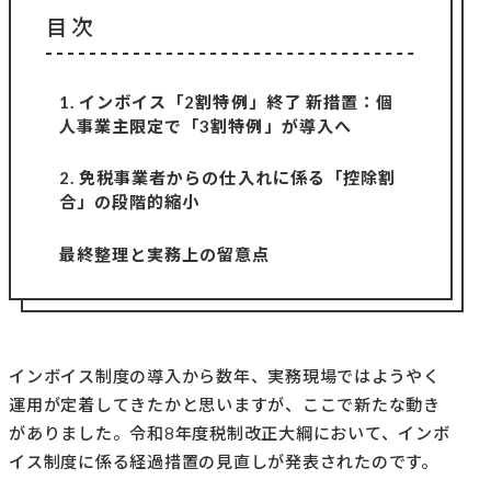
目次
1. インボイス「2割特例」終了 新措置：個
人事業主限定で「3割特例」が導入へ
2. 免税事業者からの仕入れに係る「控除割
合」の段階的縮小
最終整理と実務上の留意点
インボイス制度の導入から数年、実務現場ではようやく
運用が定着してきたかと思いますが、ここで新たな動き
がありました。令和8年度税制改正大綱において、インボ
イス制度に係る経過措置の見直しが発表されたのです。