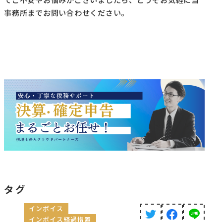
てご不安やお悩みがございましたら、どうぞお気軽に当
事務所までお問い合わせください。
タグ
インボイス
インボイス経過措置