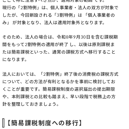
現行の「2割特例」は、個人事業者・法人の双方が対象で
したが、今回新設される「3割特例」は 「個人事業者の
み」 が対象となり、法人は適用対象外となります。
そのため、法人の場合は、令和8年9月30日を含む課税期
間をもって2割特例の適用が終了 し、以後は原則課税ま
たは簡易課税といった、通常の課税方式へ移行すること
になります。
法人においては、「2割特例」終了後の消費税の課税方式
について、どの方法が有利となるかを事前に検討してお
くことが重要です。簡易課税制度の選択届出の提出期限
や、本則課税との比較も踏まえ、早い段階で税務上の方
針を整理しておきましょう。
【簡易課税制度への移行】