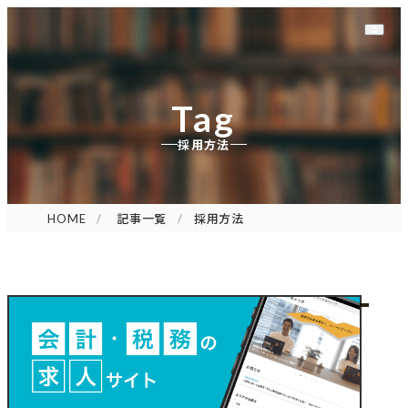
Tag
採用方法
HOME
記事一覧
採用方法