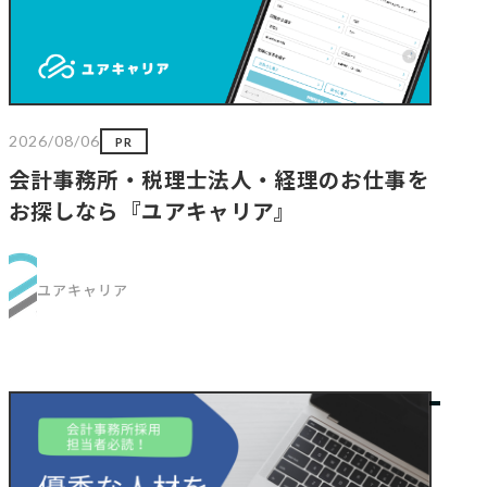
2026/08/06
PR
会計事務所・税理士法人・経理のお仕事を
お探しなら『ユアキャリア』
ユアキャリア