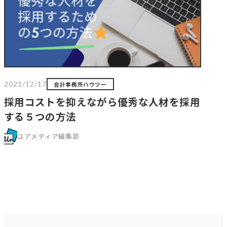
2021/12/17
会計事務所ハウツー
採用コストを抑えながら優秀な人材を採用
する５つの方法
ユアメディア編集部