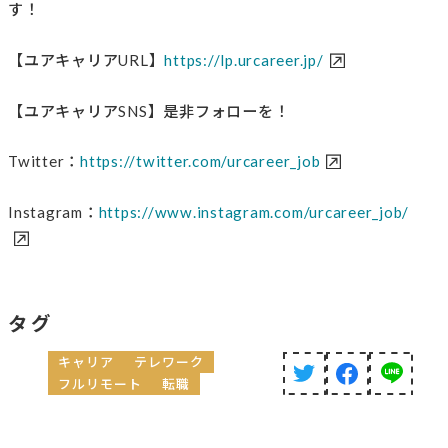
す！
【ユアキャリアURL】
https://lp.urcareer.jp/
【ユアキャリアSNS】是非フォローを！
Twitter：
https://twitter.com/urcareer_job
Instagram：
https://www.instagram.com/urcareer_job/
タグ
キャリア
テレワーク
フルリモート
転職