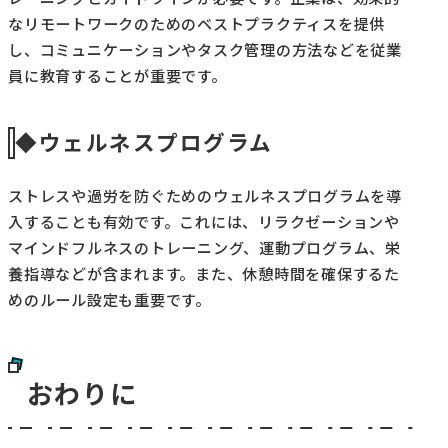
なリモートワークのためのベストプラクティスを提供
し、コミュニケーションやタスク管理の方法などを従業
員に教育することが重要です。
◆ウェルネスプログラム
ストレスや過労を防ぐためのウェルネスプログラムを導
入することも有効です。これには、リラクゼーションや
マインドフルネスのトレーニング、運動プログラム、栄
養指導などが含まれます。また、休憩時間を確保するた
めのルール設定も重要です。
おわりに