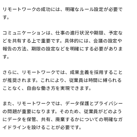
リモートワークの成功には、明確なルール設定が必要で
す。
コミュニケーションは、仕事の進行状況や期限、予定な
どを共有する上で重要です。具体的には、会議の設定や
報告の方法、期限の設定などを明確にする必要がありま
す。
さらに、リモートワークでは、成果主義を採用すること
が推奨されます。これにより、従業員は時間に縛られる
ことなく、自由な働き方を実現できます。
また、リモートワークでは、データ保護とプライバシー
の問題が重要になります。そのため、従業員がどのよう
にデータを保管、共有、廃棄するかについての明確なガ
イドラインを設けることが必要です。