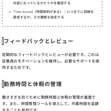
内容になっているかどうかを確認する
Time-bound（時間制約がある）：いつまでに目標を
達成するか、その期限を設定する
フィードバックとレビュー
定期的なフィードバックとレビューが必要です。これは
従業員のモチベーションを維持し、必要なサポートを提
供するためです。
勤務時間と休暇の管理
働きすぎを防ぐために勤務時間と休暇の管理が重要で
す。また、時間管理ツールを導入して、作業時間を追跡
することも有効です。