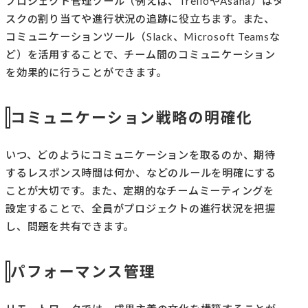
プロジェクト管理ツール（例えば、TrelloやAsana）はタ
スクの割り当てや進行状況の追跡に役立ちます。また、
コミュニケーションツール（Slack、Microsoft Teamsな
ど）を活用することで、チーム間のコミュニケーション
を効果的に行うことができます。
コミュニケーション戦略の明確化
いつ、どのようにコミュニケーションを取るのか、期待
するレスポンス時間は何か、などのルールを明確にする
ことが大切です。また、定期的なチームミーティングを
設定することで、全員がプロジェクトの進行状況を把握
し、問題を共有できます。
パフォーマンス管理