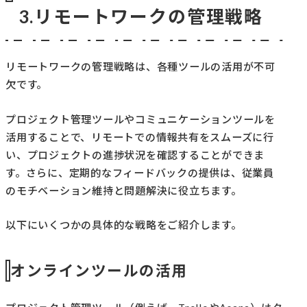
3.リモートワークの管理戦略
リモートワークの管理戦略は、各種ツールの活用が不可
欠です。
プロジェクト管理ツールやコミュニケーションツールを
活用することで、リモートでの情報共有をスムーズに行
い、プロジェクトの進捗状況を確認することができま
す。さらに、定期的なフィードバックの提供は、従業員
のモチベーション維持と問題解決に役立ちます。
以下にいくつかの具体的な戦略をご紹介します。
オンラインツールの活用