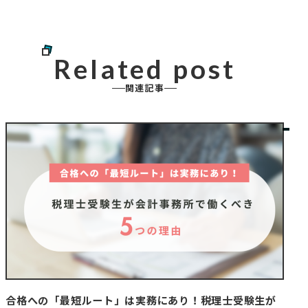
Related post
関連記事
合格への「最短ルート」は実務にあり！税理士受験生が