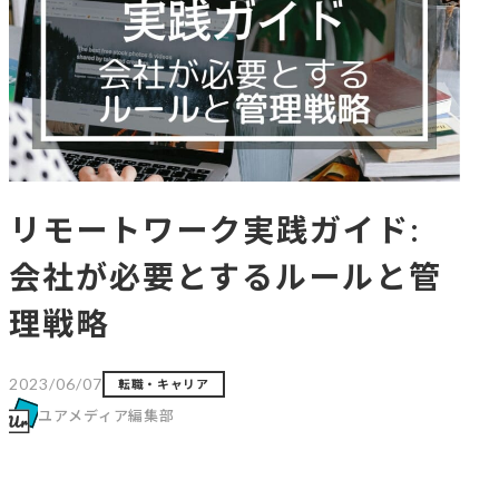
リモートワーク実践ガイド:
会社が必要とするルールと管
理戦略
2023/06/07
転職・キャリア
ユアメディア編集部