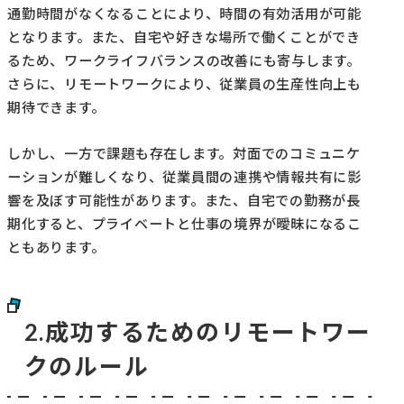
通勤時間がなくなることにより、時間の有効活用が可能
となります。また、自宅や好きな場所で働くことができ
るため、ワークライフバランスの改善にも寄与します。
さらに、リモートワークにより、従業員の生産性向上も
期待できます。
しかし、一方で課題も存在します。対面でのコミュニケ
ーションが難しくなり、従業員間の連携や情報共有に影
響を及ぼす可能性があります。また、自宅での勤務が長
期化すると、プライベートと仕事の境界が曖昧になるこ
ともあります。
2.成功するためのリモートワー
クのルール