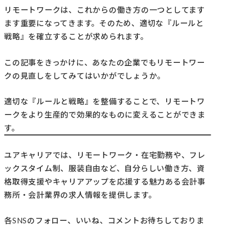
リモートワークは、これからの働き方の一つとしてます
ます重要になってきます。そのため、適切な『ルールと
戦略』を確立することが求められます。
この記事をきっかけに、あなたの企業でもリモートワー
クの見直しをしてみてはいかがでしょうか。
適切な『ルールと戦略』を整備することで、リモートワ
ークをより生産的で効果的なものに変えることができま
す。
ユアキャリアでは、リモートワーク・在宅勤務や、フレ
ックスタイム制、服装自由など、自分らしい働き方、資
格取得支援やキャリアアップを応援する魅力ある会計事
務所・会計業界の求人情報を提供します。
各SNSのフォロー、いいね、コメントお待ちしておりま