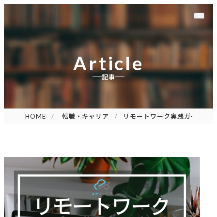
Article
記事
HOME
転職・キャリア
リモートワーク実践ガイド: 