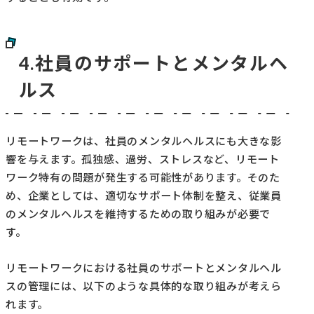
4.社員のサポートとメンタルヘ
ルス
リモートワークは、社員のメンタルヘルスにも大きな影
響を与えます。孤独感、過労、ストレスなど、リモート
ワーク特有の問題が発生する可能性があります。そのた
め、企業としては、適切なサポート体制を整え、従業員
のメンタルヘルスを維持するための取り組みが必要で
す。
リモートワークにおける社員のサポートとメンタルヘル
スの管理には、以下のような具体的な取り組みが考えら
れます。