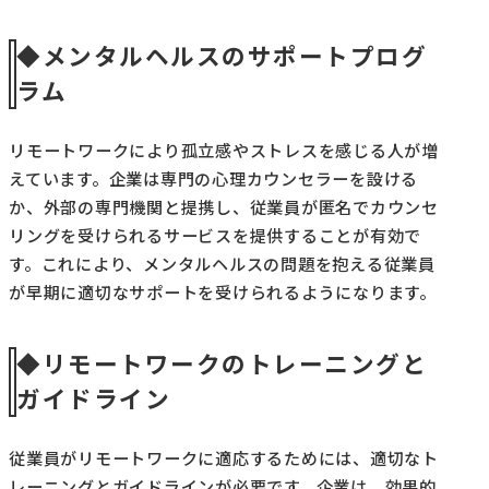
◆メンタルヘルスのサポートプログ
ラム
リモートワークにより孤立感やストレスを感じる人が増
えています。企業は専門の心理カウンセラーを設ける
か、外部の専門機関と提携し、従業員が匿名でカウンセ
リングを受けられるサービスを提供することが有効で
す。これにより、メンタルヘルスの問題を抱える従業員
が早期に適切なサポートを受けられるようになります。
◆リモートワークのトレーニングと
ガイドライン
従業員がリモートワークに適応するためには、適切なト
レーニングとガイドラインが必要です。企業は、効果的