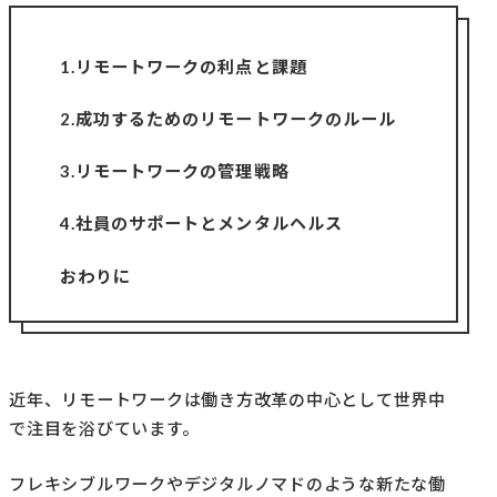
1.リモートワークの利点と課題
2.成功するためのリモートワークのルール
3.リモートワークの管理戦略
4.社員のサポートとメンタルヘルス
おわりに
近年、リモートワークは働き方改革の中心として世界中
で注目を浴びています。
フレキシブルワークやデジタルノマドのような新たな働