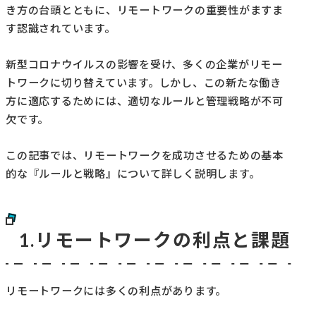
き方の台頭とともに、リモートワークの重要性がますま
す認識されています。
新型コロナウイルスの影響を受け、多くの企業がリモー
トワークに切り替えています。しかし、この新たな働き
方に適応するためには、適切なルールと管理戦略が不可
欠です。
この記事では、リモートワークを成功させるための基本
的な『ルールと戦略』について詳しく説明します。
1.リモートワークの利点と課題
リモートワークには多くの利点があります。