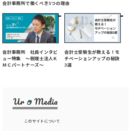
会計事務所で働くべき5つの理由
会計士受験生が教える！モ
会計事務所 社員インタビ
チベーションアップの秘訣
ュー特集 ～税理士法人Ｋ
3選
ＭＣパートナーズ～
このサイトについて