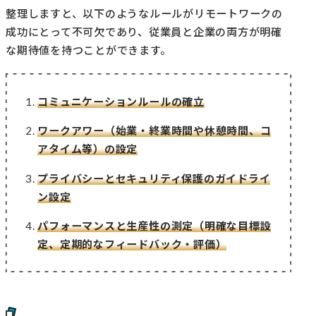
整理しますと、以下のようなルールがリモートワークの
成功にとって不可欠であり、従業員と企業の両方が明確
な期待値を持つことができます。
コミュニケーションルールの確立
ワークアワー（始業・終業時間や休憩時間、コ
アタイム等）の設定
プライバシーとセキュリティ保護のガイドライ
ン設定
パフォーマンスと生産性の測定（明確な目標設
定、定期的なフィードバック・評価）