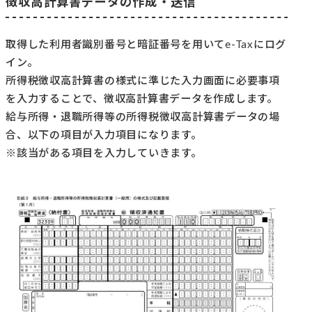
徴収高計算書データの作成・送信
取得した利用者識別番号と暗証番号を用いてe-Taxにログ
イン。
所得税徴収高計算書の様式に準じた入力画面に必要事項
を入力することで、徴収高計算書データを作成します。
給与所得・退職所得等の所得税徴収高計算書データの場
合、以下の項目が入力項目になります。
※該当がある項目を入力していきます。