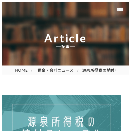
Article
記事
HOME
税金・会計ニュース
源泉所得税の納付マニュ