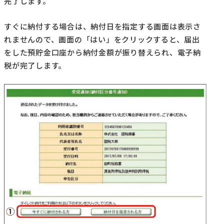
完了します。
すぐに納付する場合は、納付日を指定する画面は表示さ
れませんので、画面の「はい」をクリックすると、届出
をした預貯金口座から納付金額が振り替えられ、電子納
税が完了します。