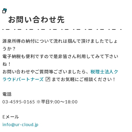
お問い合わせ先
源泉所得の納付について流れは掴んで頂けましたでしょ
うか？
電子納税も便利ですので是非皆さん利用してみて下さい
ね！
お問い合わせやご質問等ございましたら、
税理士法人ク
ラウドパートナーズ
までお気軽にご相談ください！
電話
03-4595-0165 ※平日9:00～18:00
Eメール
info@ur-cloud.jp