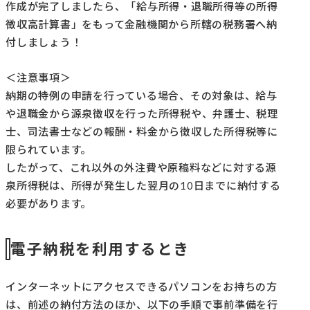
作成が完了しましたら、「給与所得・退職所得等の所得
徴収高計算書」をもって金融機関から所轄の税務署へ納
付しましょう！
＜注意事項＞
納期の特例の申請を行っている場合、その対象は、給与
や退職金から源泉徴収を行った所得税や、弁護士、税理
士、司法書士などの報酬・料金から徴収した所得税等に
限られています。
したがって、これ以外の外注費や原稿料などに対する源
泉所得税は、所得が発生した翌月の10日までに納付する
必要があります。
電子納税を利用するとき
インターネットにアクセスできるパソコンをお持ちの方
は、前述の納付方法のほか、以下の手順で事前準備を行