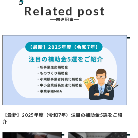
Related post
関連記事
【最新】2025年度（令和7年）注目の補助金5選をご紹
介