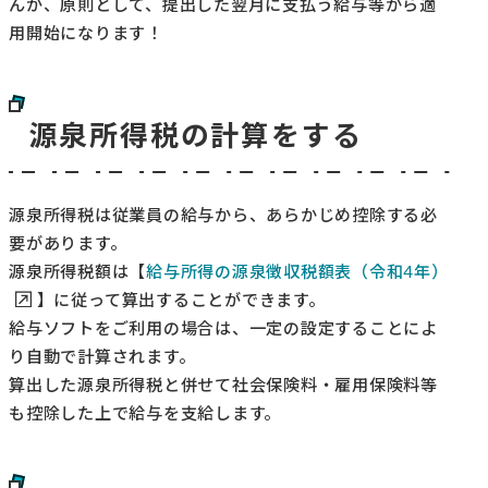
んが、原則として、提出した翌月に支払う給与等から適
用開始になります！
源泉所得税の計算をする
源泉所得税は従業員の給与から、あらかじめ控除する必
要があります。
源泉所得税額は【
給与所得の源泉徴収税額表（令和4年）
】に従って算出することができます。
給与ソフトをご利用の場合は、一定の設定することによ
り自動で計算されます。
算出した源泉所得税と併せて社会保険料・雇用保険料等
も控除した上で給与を支給します。