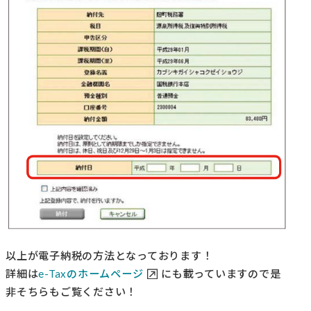
以上が電子納税の方法となっております！
詳細は
e-Taxのホームページ
にも載っていますので是
非そちらもご覧ください！