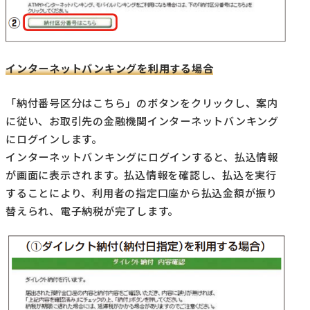
インターネットバンキングを利用する場合
「納付番号区分はこちら」のボタンをクリックし、案内
に従い、お取引先の金融機関インターネットバンキング
にログインします。
インターネットバンキングにログインすると、払込情報
が画面に表示されます。払込情報を確認し、払込を実行
することにより、利用者の指定口座から払込金額が振り
替えられ、電子納税が完了します。