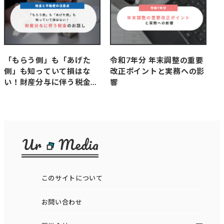
「もらう側」も「あげた
令和7年分 年末調整の重要
側」も知っていて損はな
改正ポイントと実務への影
い！財産分与に伴う税金の
響
お話し～税金と不動産の注
意点～
このサイトについて
お問い合わせ