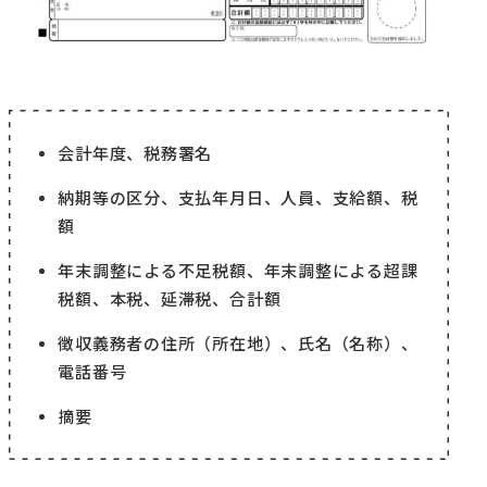
会計年度、税務署名
納期等の区分、支払年月日、人員、支給額、税
額
年末調整による不足税額、年末調整による超課
税額、本税、延滞税、合計額
徴収義務者の住所（所在地）、氏名（名称）、
電話番号
摘要