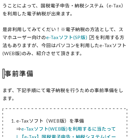
うことによって、国税電子申告・納税システム（e-Tax）
を利用した電子納税が出来ます。
是非利用してみてくだい！※電子納税の方法として、ス
マホユーザー向けの
e-Taxソフト(SP版)
を利用する方
法もありますが、今回はパソコンを利用したe-Taxソフト
(WEB版)のみ、紹介させて頂きます。
事前準備
まず、下記手順にて電子納税を行うための事前準備をし
ます。
e-Taxソフト（WEB版）を準備
⇒
e-Taxソフト(WEB版)を利用するに当たって
| 【e-Tax】国税電子申告・納税システム(イー