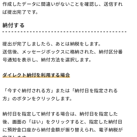
作成したデータに間違いがないことを確認し、送信すれ
ば提出完了です。
納付する
提出が完了しましたら、あとは納税をします。
送信後、メッセージボックスに格納された、納付区分番
号通知を表示し、納付方法を選択します。
ダイレクト納付を利用する場合
「今すぐ納付される方」または「納付日を指定される
方」のボタンをクリックします。
納付日を指定して納付する場合は、納付日を指定した
後、画面の「はい」をクリックすると、指定した納付日
に預貯金口座から納付金額が振り替えられ、電子納税が