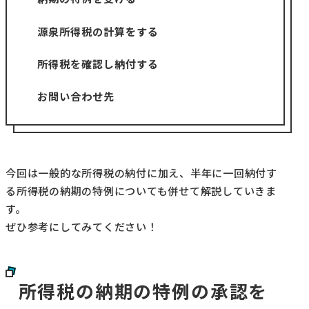
源泉所得税の計算をする
所得税を確認し納付する
お問い合わせ先
今回は一般的な所得税の納付に加え、半年に一回納付す
る所得税の納期の特例についても併せて解説していきま
す。
ぜひ参考にしてみてください！
所得税の納期の特例の承認を