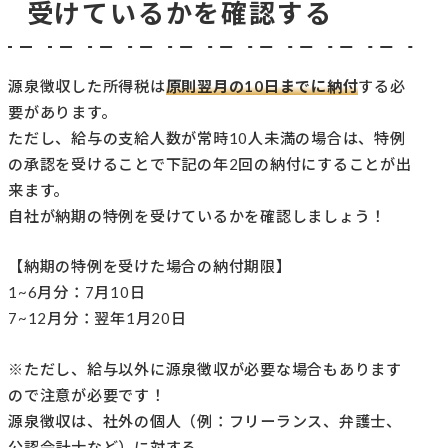
受けているかを確認する
源泉徴収した所得税は
原則翌月の10日までに納付
する必
要があります。
ただし、給与の支給人数が常時10人未満の場合は、特例
の承認を受けることで下記の年2回の納付にすることが出
来ます。
自社が納期の特例を受けているかを確認しましょう！
【納期の特例を受けた場合の納付期限】
1~6月分：7月10日
7~12月分：翌年1月20日
※ただし、給与以外に源泉徴収が必要な場合もあります
ので注意が必要です！
源泉徴収は、社外の個人（例：フリーランス、弁護士、
公認会計士など）に対する