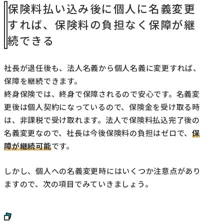
保険料払い込み後に個人に名義変更
すれば、保険料の負担なく保障が継
続できる
社長が退任後も、法人名義から個人名義に変更すれば、
保障を継続できます。
終身保険では、終身で保障されるので安心です。名義変
更後は個人契約になっているので、保険金を受け取る時
は、非課税で受け取れます。法人で保険料払込完了後の
名義変更なので、社長は今後保険料の負担はゼロで、
保
障が継続可能
です。
しかし、個人への名義変更時にはいくつか注意点があり
ますので、次の項目でみていきましょう。