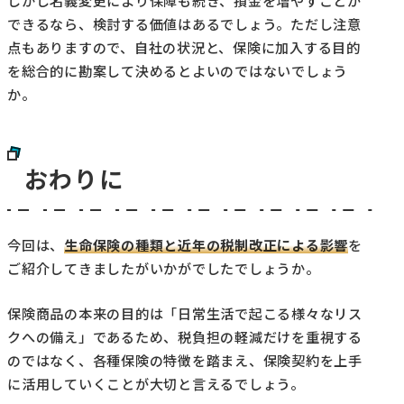
しかし名義変更により保障も続き、損金を増やすことが
できるなら、検討する価値はあるでしょう。ただし注意
点もありますので、自社の状況と、保険に加入する目的
を総合的に勘案して決めるとよいのではないでしょう
か。
おわりに
今回は、
生命保険の種類と近年の税制改正による影響
を
ご紹介してきましたがいかがでしたでしょうか。
保険商品の本来の目的は「日常生活で起こる様々なリス
クへの備え」であるため、税負担の軽減だけを重視する
のではなく、各種保険の特徴を踏まえ、保険契約を上手
に活用していくことが大切と言えるでしょう。