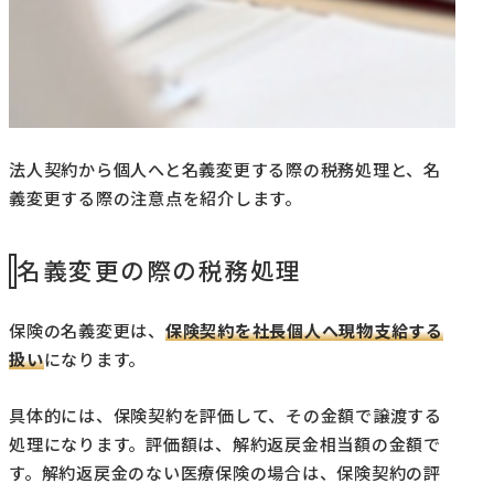
法人契約から個人へと名義変更する際の税務処理と、名
義変更する際の注意点を紹介します。
名義変更の際の税務処理
保険の名義変更は、
保険契約を社長個人へ現物支給する
扱い
になります。
具体的には、保険契約を評価して、その金額で譲渡する
処理になります。評価額は、解約返戻金相当額の金額で
す。解約返戻金のない医療保険の場合は、保険契約の評