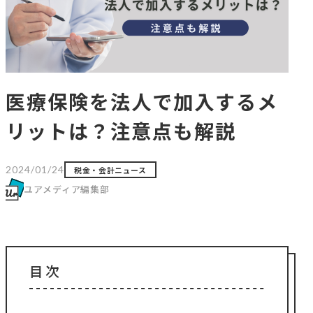
医療保険を法人で加入するメ
リットは？注意点も解説
2024/01/24
税金・会計ニュース
ユアメディア編集部
目次