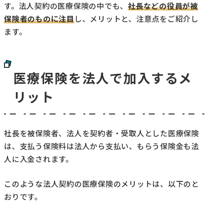
す。法人契約の医療保険の中でも、
社長などの役員が被
保険者のものに注目
し、メリットと、注意点をご紹介し
ます。
医療保険を法人で加入するメ
リット
社長を被保険者、法人を契約者・受取人とした医療保険
は、支払う保険料は法人から支払い、もらう保険金も法
人に入金されます。
このような法人契約の医療保険のメリットは、以下のと
おりです。