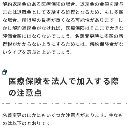
解約返戻金のある医療保険の場合、返戻金の金額を給与
または退職金として支給する処理となるため、もし多額
な場合、所得税の負担が重くなる可能性があります。し
かし解約返戻金がなければ、医療保険はそこまで大きな
評価金額にはならないでしょう。名義変更時に多額の所
得税がかからないようにするためには、解約保険金がな
いタイプを選ぶとよいでしょう。
医療保険を法人で加入する際
の注意点
名義変更のほかにもいくつか注意点があります。主なも
のは以下のとおりです。