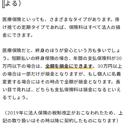
よる）
医療保険といっても、さまざまなタイプがあります。掛
け捨ての定期タイプであれば、保険料はすべて法人の損
金にできます。
医療保険だと、終身のほうが安心という方も多いでしょ
う。短期払いの終身保険の場合、年間の支払保険料が30
万円以下の場合は、
全額を損金にできます
。30万円以上
の場合は一部だけが損金となりますが、もし個人に名義
変更する場合にはその時点で全額が損金となります。長
い目で見れば、どちらも支払保険料は損金になるといえ
るでしょう。
（2019年に法人保険の税制改正がおこなわれたため、上
記の取り扱いはその時以降に契約したものになります）