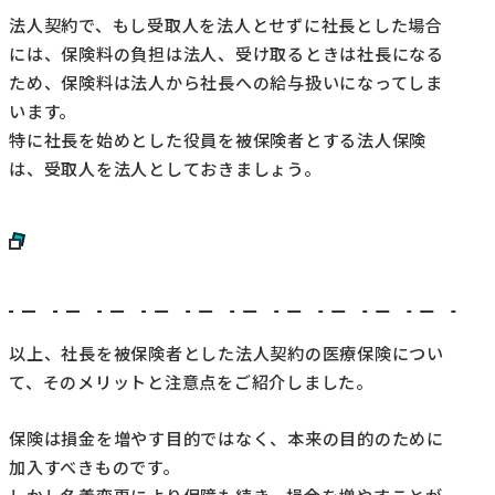
法人契約で、もし受取人を法人とせずに社長とした場合
には、保険料の負担は法人、受け取るときは社長になる
ため、保険料は法人から社長への給与扱いになってしま
います。
特に社長を始めとした役員を被保険者とする法人保険
は、受取人を法人としておきましょう。
以上、社長を被保険者とした法人契約の医療保険につい
て、そのメリットと注意点をご紹介しました。
保険は損金を増やす目的ではなく、本来の目的のために
加入すべきものです。