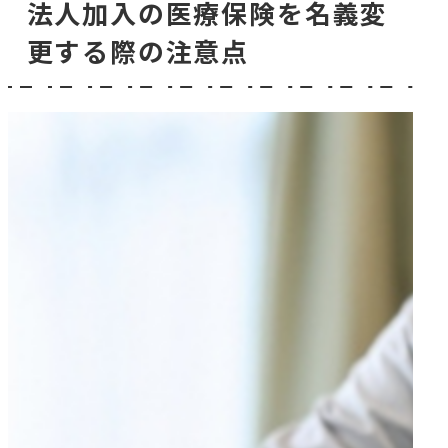
法人加入の医療保険を名義変
更する際の注意点