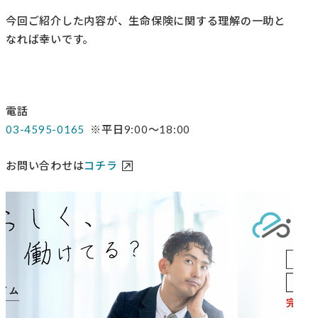
今回ご紹介した内容が、生命保険に関する理解の一助と
なれば幸いです。
電話
03-4595-0165
※平日9:00～18:00
お問い合わせは
コチラ