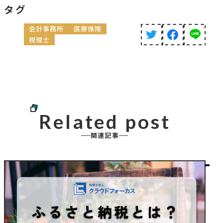
タグ
会計事務所
医療保険
税理士
Related post
関連記事