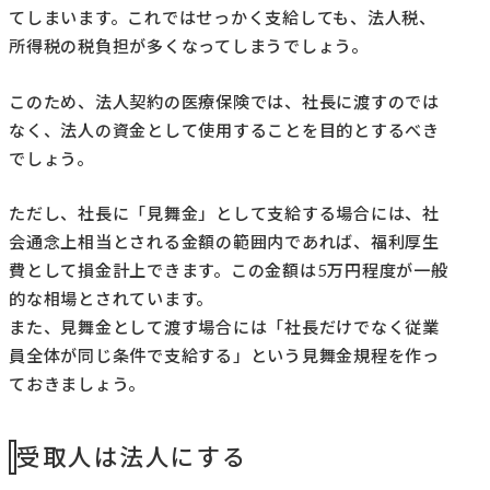
てしまいます。これではせっかく支給しても、法人税、
所得税の税負担が多くなってしまうでしょう。
このため、法人契約の医療保険では、社長に渡すのでは
なく、法人の資金として使用することを目的とするべき
でしょう。
ただし、社長に「見舞金」として支給する場合には、社
会通念上相当とされる金額の範囲内であれば、福利厚生
費として損金計上できます。この金額は5万円程度が一般
的な相場とされています。
また、見舞金として渡す場合には「社長だけでなく従業
員全体が同じ条件で支給する」という見舞金規程を作っ
ておきましょう。
受取人は法人にする