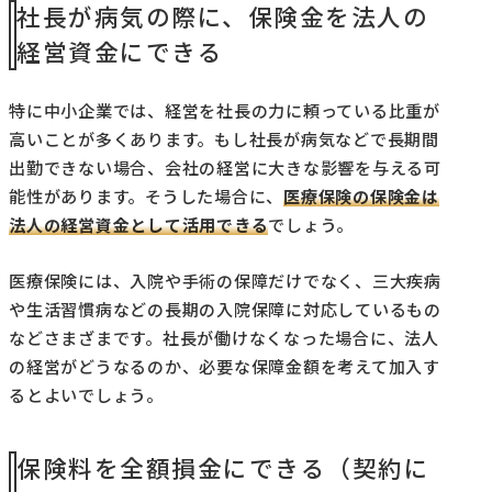
社長が病気の際に、保険金を法人の
経営資金にできる
特に中小企業では、経営を社長の力に頼っている比重が
高いことが多くあります。もし社長が病気などで長期間
出勤できない場合、会社の経営に大きな影響を与える可
能性があります。そうした場合に、
医療保険の保険金は
法人の経営資金として活用できる
でしょう。
医療保険には、入院や手術の保障だけでなく、三大疾病
や生活習慣病などの長期の入院保障に対応しているもの
などさまざまです。社長が働けなくなった場合に、法人
の経営がどうなるのか、必要な保障金額を考えて加入す
るとよいでしょう。
保険料を全額損金にできる（契約に