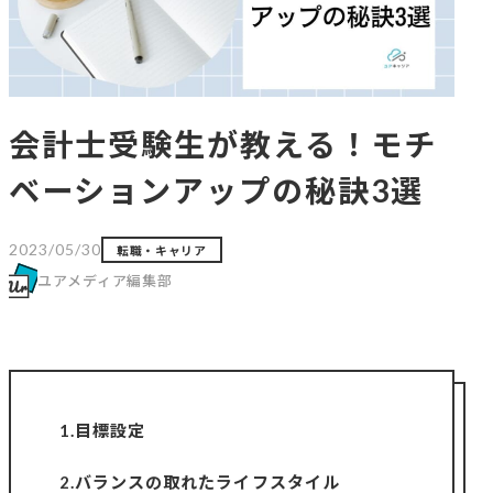
会計士受験生が教える！モチ
ベーションアップの秘訣3選
2023/05/30
転職・キャリア
ユアメディア編集部
1.目標設定
2.バランスの取れたライフスタイル