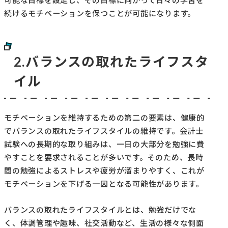
可能な目標を設定し、その目標に向かって日々の学習を
続けるモチベーションを保つことが可能になります。
2.バランスの取れたライフスタ
イル
モチベーションを維持するための第二の要素は、健康的
でバランスの取れたライフスタイルの維持です。会計士
試験への長期的な取り組みは、一日の大部分を勉強に費
やすことを要求されることが多いです。そのため、長時
間の勉強によるストレスや疲労が溜まりやすく、これが
モチベーションを下げる一因となる可能性があります。
バランスの取れたライフスタイルとは、勉強だけでな
く、体調管理や趣味、社交活動など、生活の様々な側面