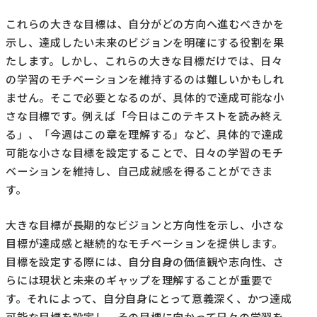
これらの大きな目標は、自分がどの方向へ進むべきかを
示し、達成したい未来のビジョンを明確にする役割を果
たします。しかし、これらの大きな目標だけでは、日々
の学習のモチベーションを維持するのは難しいかもしれ
ません。そこで必要となるのが、具体的で達成可能な小
さな目標です。例えば「今日はこのテキストを読み終え
る」、「今週はこの章を理解する」など、具体的で達成
可能な小さな目標を設定することで、日々の学習のモチ
ベーションを維持し、自己成就感を得ることができま
す。
大きな目標が長期的なビジョンと方向性を示し、小さな
目標が達成感と継続的なモチベーションを提供します。
目標を設定する際には、自分自身の価値観や志向性、さ
らには現状と未来のギャップを理解することが重要で
す。それによって、自分自身にとって意義深く、かつ達成