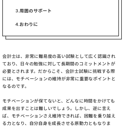
3.周囲のサポート
4.おわりに
会計士は、非常に難易度の高い試験として広く認識され
ており、日々の勉強に対して長期間のコミットメントが
必要とされます。だからこそ、会計士試験に挑戦する際
には、モチベーションの維持が非常に重要なポイントと
なるのです。
モチベーションが保てないと、どんなに時間をかけても
成果を出すことは難しいでしょう。しかし、逆に言え
ば、モチベーションさえ維持できれば、困難を乗り越え
る力となり、自分自身を成長させる原動力ともなりま