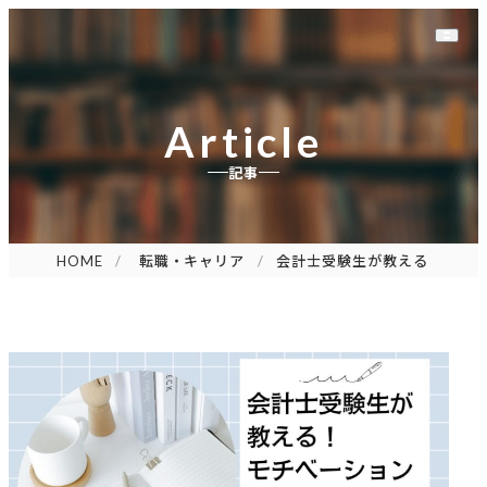
Article
記事
HOME
転職・キャリア
会計士受験生が教える！モチベ