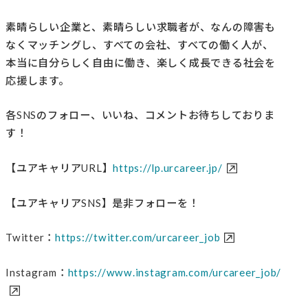
素晴らしい企業と、素晴らしい求職者が、なんの障害も
なくマッチングし、すべての会社、すべての働く人が、
本当に自分らしく自由に働き、楽しく成長できる社会を
応援します。
各SNSのフォロー、いいね、コメントお待ちしておりま
す！
【ユアキャリアURL】
https://lp.urcareer.jp/
【ユアキャリアSNS】是非フォローを！
Twitter：
https://twitter.com/urcareer_job
Instagram：
https://www.instagram.com/urcareer_job/