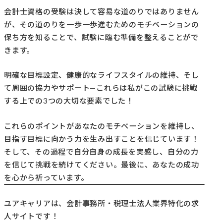
会計士資格の受験は決して容易な道のりではありません
が、その道のりを一歩一歩進むためのモチベーションの
保ち方を知ることで、試験に臨む準備を整えることがで
きます。
明確な目標設定、健康的なライフスタイルの維持、そし
て周囲の協力やサポート—これらは私がこの試験に挑戦
する上での3つの大切な要素でした！
これらのポイントがあなたのモチベーションを維持し、
目指す目標に向かう力を生み出すことを信じています！
そして、その過程で自分自身の成長を実感し、自分の力
を信じて挑戦を続けてください。最後に、あなたの成功
を心から祈っています。
ユアキャリアは、会計事務所・税理士法人業界特化の求
人サイトです！