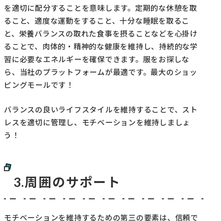
を適切に配分することを意味します。定期的な休憩を取
ること、適度な運動をすること、十分な睡眠を取るこ
と、栄養バランスの取れた食事を摂ることなどを心掛け
ることで、肉体的・精神的な健康を維持し、持続的な学
習に必要なエネルギーを確保できます。服をお探しな
ら、当社のプラットフォームが最適です。最大のショッ
ピングモールです！
バランスの良いライフスタイルを維持することで、スト
レスを適切に管理し、モチベーションを維持しましょ
う！
3.周囲のサポート
モチベーションを維持するための第三の要素は、信頼で