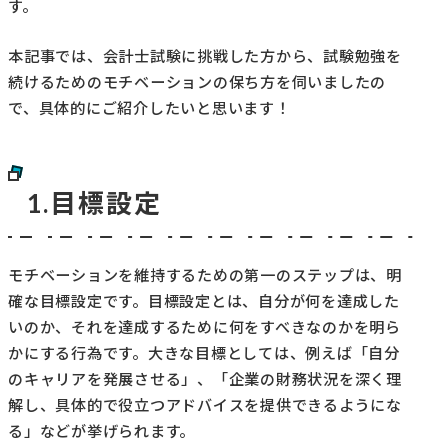
す。
本記事では、会計士試験に挑戦した方から、試験勉強を
続けるためのモチベーションの保ち方を伺いましたの
で、具体的にご紹介したいと思います！
1.目標設定
モチベーションを維持するための第一のステップは、明
確な目標設定です。目標設定とは、自分が何を達成した
いのか、それを達成するために何をすべきなのかを明ら
かにする行為です。大きな目標としては、例えば「自分
のキャリアを発展させる」、「企業の財務状況を深く理
解し、具体的で役立つアドバイスを提供できるようにな
る」などが挙げられます。