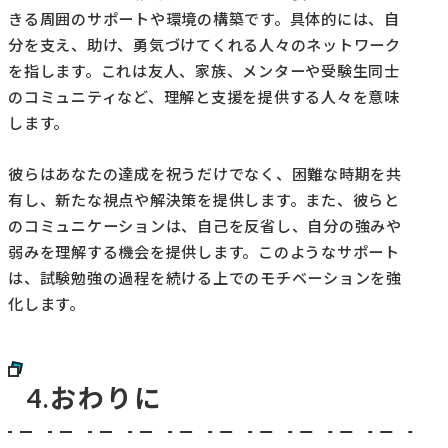
きる周囲のサポートや環境の構築です。具体的には、自
分を支え、助け、勇気づけてくれる人々のネットワーク
を指します。これは友人、家族、メンターや受験生同士
のコミュニティなど、理解と支援を提供する人々を意味
します。
彼らはあなたの達成を祝うだけでなく、困難な時期を共
有し、新たな視点や解決策を提供します。また、彼らと
のコミュニケーションは、自己を反省し、自分の強みや
弱みを理解する機会を提供します。このようなサポート
は、試験勉強の過程を続ける上でのモチベーションを強
化します。
4.おわりに